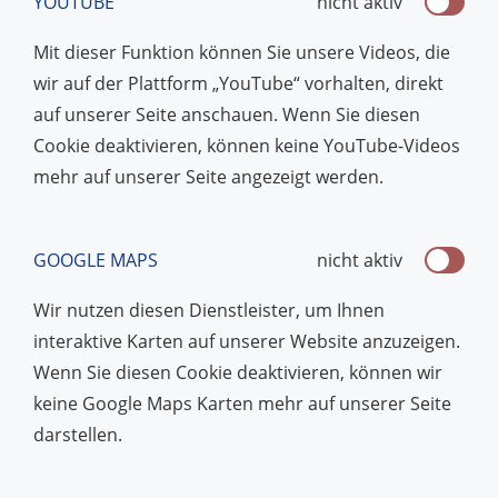
YOUTUBE
nicht aktiv
Mit dieser Funktion können Sie unsere Videos, die
wir auf der Plattform „YouTube“ vorhalten, direkt
auf unserer Seite anschauen. Wenn Sie diesen
Cookie deaktivieren, können keine YouTube-Videos
mehr auf unserer Seite angezeigt werden.
GOOGLE MAPS
nicht aktiv
Wir nutzen diesen Dienstleister, um Ihnen
interaktive Karten auf unserer Website anzuzeigen.
Wenn Sie diesen Cookie deaktivieren, können wir
keine Google Maps Karten mehr auf unserer Seite
darstellen.