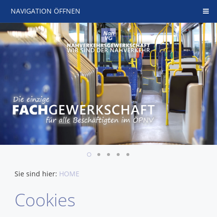
NAVIGATION ÖFFNEN
Sie sind hier:
HOME
Cookies