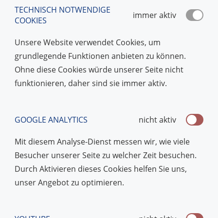
TECHNISCH NOTWENDIGE
immer aktiv
COOKIES
Unsere Website verwendet Cookies, um
grundlegende Funktionen anbieten zu können.
Ohne diese Cookies würde unserer Seite nicht
funktionieren, daher sind sie immer aktiv.
GOOGLE ANALYTICS
nicht aktiv
Mit diesem Analyse-Dienst messen wir, wie viele
Besucher unserer Seite zu welcher Zeit besuchen.
Durch Aktivieren dieses Cookies helfen Sie uns,
unser Angebot zu optimieren.