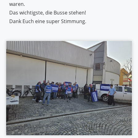
waren.
Das wichtigste, die Busse stehen!
Dank Euch eine super Stimmung.