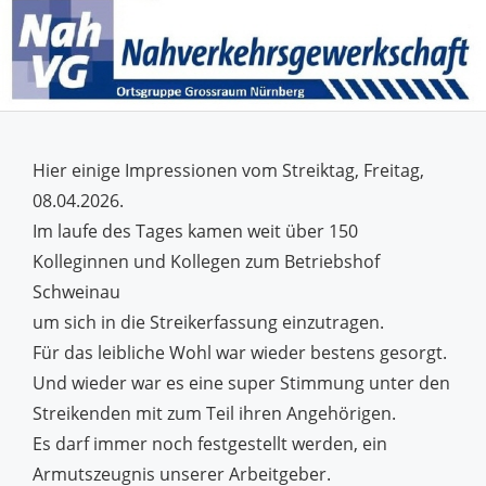
Hier einige Impressionen vom Streiktag, Freitag,
08.04.2026.
Im laufe des Tages kamen weit über 150
Kolleginnen und Kollegen zum Betriebshof
Schweinau
um sich in die Streikerfassung einzutragen.
Für das leibliche Wohl war wieder bestens gesorgt.
Und wieder war es eine super Stimmung unter den
Streikenden mit zum Teil ihren Angehörigen.
Es darf immer noch festgestellt werden, ein
Armutszeugnis unserer Arbeitgeber.