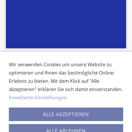
Wir verwenden Cookies um unsere Website zu
optimieren und Ihnen das bestmögliche Online-
Erlebnis zu bieten. Mit dem Klick auf "Alle
akzeptieren" erklären Sie sich damit einverstanden.
Erweiterte Einstellungen
ALLE AKZEPTIEREN
IMPRESSUM
DATENSCHUTZ
ALLE ABLEHNEN