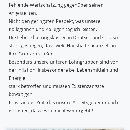
Fehlende Wertschätzung gegenüber seinen
Angestellten.
Nicht den geringsten Respekt, was unsere
Kolleginnen und Kollegen täglich leisten.
Die Lebenshaltungskosten in Deutschland sind so
stark gestiegen, dass viele Haushalte finanziell an
ihre Grenzen stoßen.
Besonders unsere unteren Lohngruppen sind von
der Inflation, insbesondere bei Lebensmitteln und
Energie,
stark betroffen und müssen Existenzängste
bewältigen.
Es ist an der Zeit, das unsere Arbeitsgeber endlich
einsehen, dass es so nicht weitergeht!!