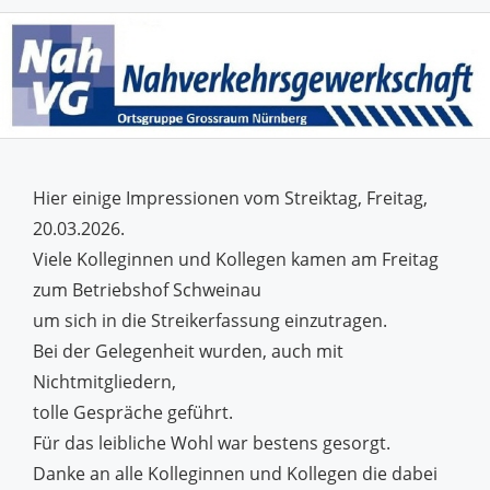
Hier einige Impressionen vom Streiktag, Freitag,
20.03.2026.
Viele Kolleginnen und Kollegen kamen am Freitag
zum Betriebshof Schweinau
um sich in die Streikerfassung einzutragen.
Bei der Gelegenheit wurden, auch mit
Nichtmitgliedern,
tolle Gespräche geführt.
Für das leibliche Wohl war bestens gesorgt.
Danke an alle Kolleginnen und Kollegen die dabei